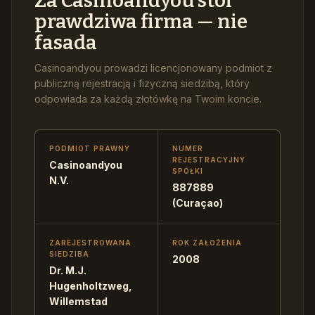
Za Casinoandyou stoi
prawdziwa firma — nie
fasada
Casinoandyou prowadzi licencjonowany podmiot z
publiczną rejestracją i fizyczną siedzibą, który
odpowiada za każdą złotówkę na Twoim koncie.
PODMIOT PRAWNY
NUMER
REJESTRACYJNY
Casinoandyou
SPÓŁKI
N.V.
887889
(Curaçao)
ZAREJESTROWANA
ROK ZAŁOŻENIA
SIEDZIBA
2008
Dr. M.J.
Hugenholtzweg,
Willemstad