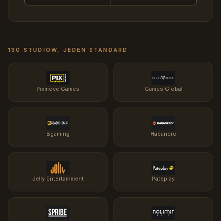
130 STUDIÓW, JEDEN STANDARD
Pixmove Games
Games Global
Bgaming
Habanero
Jelly Entertainment
Pateplay