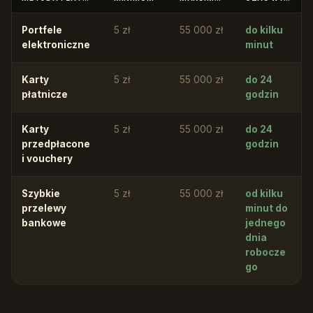
Portfele
5 zł
55 000 zł
do kilku
elektroniczne
minut
Karty
5 zł
55 000 zł
do 24
płatnicze
godzin
Karty
5 zł
55 000 zł
do 24
przedpłacone
godzin
i vouchery
Szybkie
5 zł
55 000 zł
od kilku
przelewy
minut do
bankowe
jednego
dnia
robocze
go