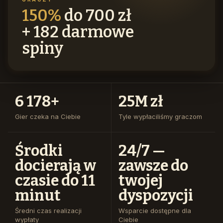
150%
do 700 zł
+ 182 darmowe
spiny
6 178+
25M zł
Gier czeka na Ciebie
Tyle wypłaciliśmy graczom
Środki
24/7 —
docierają w
zawsze do
czasie do 11
twojej
minut
dyspozycji
Średni czas realizacji
Wsparcie dostępne dla
wypłaty
Ciebie