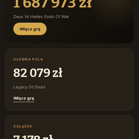
1 687 973 zł
Zeus Vs Hades Gods Of War
Włącz grę
GŁÓWNA PULA
82 079 zł
Legacy Of Dead
Włącz grę
ZALĄŻEK