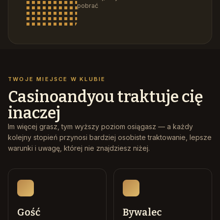
pobrać
TWOJE MIEJSCE W KLUBIE
Casinoandyou traktuje cię
inaczej
Im więcej grasz, tym wyższy poziom osiągasz — a każdy
kolejny stopień przynosi bardziej osobiste traktowanie, lepsze
warunki i uwagę, której nie znajdziesz niżej.
Gość
Bywalec