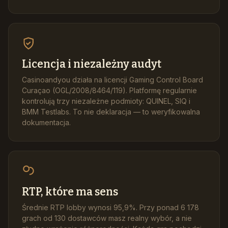
Licencja i niezależny audyt
Casinoandyou działa na licencji Gaming Control Board
Curaçao (OGL/2008/8464/119). Platformę regularnie
kontrolują trzy niezależne podmioty: QUINEL, SIQ i
BMM Testlabs. To nie deklaracja — to weryfikowalna
dokumentacja.
RTP, które ma sens
Średnie RTP lobby wynosi 95,9%. Przy ponad 6 178
grach od 130 dostawców masz realny wybór, a nie