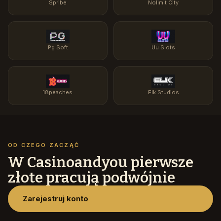
Spribe
Nolimit City
Pg Soft
Uu Slots
18peaches
Elk Studios
OD CZEGO ZACZĄĆ
W Casinoandyou pierwsze
złote pracują podwójnie
Zarejestruj konto