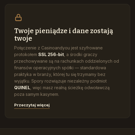
Twoje pieniądze i dane zostają
twoje
Połączenie z Casinoandyou jest szyfrowane
protokołem
SSL 256-bit
, a środki graczy
przechowywane są na rachunkach oddzielonych od
finansów operacyjnych spółki — standardowa
praktyka w branży, której tu się trzymamy bez
wyjątku. Spory rozwiązuje niezależny podmiot
QUINEL
, więc masz realną ścieżkę odwoławczą
poza samym kasynem.
Przeczytaj więcej