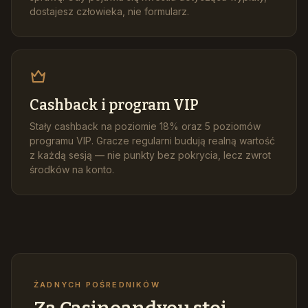
dostajesz człowieka, nie formularz.
Cashback i program VIP
Stały cashback na poziomie 18% oraz 5 poziomów
programu VIP. Gracze regularni budują realną wartość
z każdą sesją — nie punkty bez pokrycia, lecz zwrot
środków na konto.
ŻADNYCH POŚREDNIKÓW