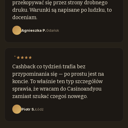
przekopywać się przez strony drobnego
druku. Warunki są napisane po ludzku, to
doceniam.
Agnieszka P.
Gdańsk
Cashback co tydzień trafia bez
przypominania się — po prostu jest na
koncie. To właśnie ten typ szczegółów
sprawia, że wracam do Casinoandyou
zamiast szukać czegoś nowego.
Piotr S.
Łódź